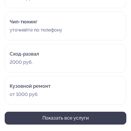
Чип-тюнинг
уточняйте по телефону
Сход-развал
2000 руб.
Кузовной ремонт
от 1000 руб.
Показать все услуги