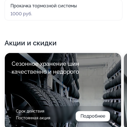
Прокачка тормозной системы
1000 руб.
Акции и скидки
Сезонное хранение шин
качественно и недорого
Срок действия
Подробнее
Постоянная акция