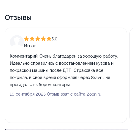
Отзывы
5,0
Игнат
Комментарий:
Очень благодарен за хорошую работу.
Идеально справились с восстановлением кузова и
покраской машины после ДТП. Страховка все
покрыла, в свое время оформлял через Sravni, не
прогадал с выбором конторы.
10 сентября 2025 Отзыв взят с сайта Zoon.ru