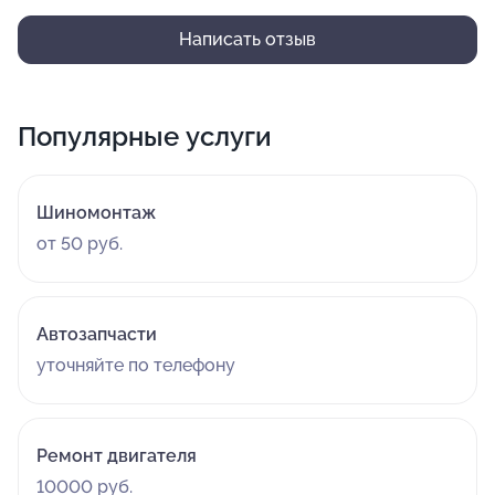
Написать отзыв
Популярные услуги
Шиномонтаж
от 50 руб.
Автозапчасти
уточняйте по телефону
Ремонт двигателя
10000 руб.