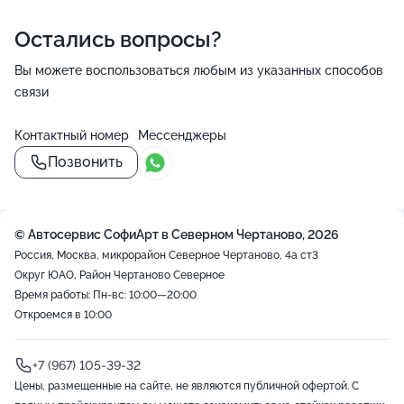
Остались вопросы?
Вы можете воспользоваться любым из указанных способов
связи
Контактный номер
Мессенджеры
Позвонить
© Автосервис СофиАрт в Северном Чертаново, 2026
Россия, Москва, микрорайон Северное Чертаново, 4а ст3
Округ ЮАО, Район Чертаново Северное
Время работы: Пн-вс: 10:00—20:00
Откроемся в 10:00
+7 (967) 105-39-32
Цены, размещенные на сайте, не являются публичной офертой. С