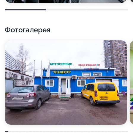
Фотогалерея