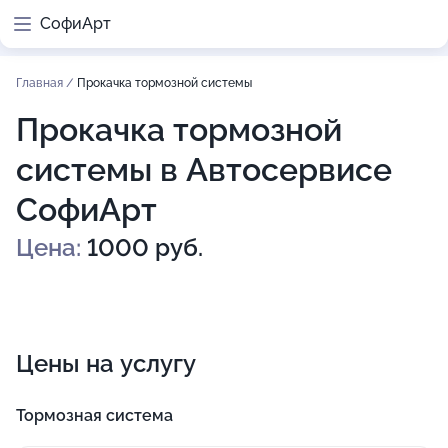
СофиАрт
Главная
/
Прокачка тормозной системы
Прокачка тормозной
системы в Автосервисе
СофиАрт
Цена:
1000 руб.
Цены на услугу
Тормозная система